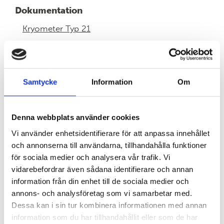
Dokumentation
Kryometer Typ 21
Samtycke
Information
Om
KONTAKTA OSS HÄR
Denna webbplats använder cookies
Vi använder enhetsidentifierare för att anpassa innehållet
och annonserna till användarna, tillhandahålla funktioner
för sociala medier och analysera vår trafik. Vi
vidarebefordrar även sådana identifierare och annan
information från din enhet till de sociala medier och
annons- och analysföretag som vi samarbetar med.
Dessa kan i sin tur kombinera informationen med annan
information som du har tillhandahållit eller som de har