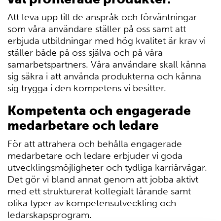
Att leva upp till de anspråk och förväntningar
som våra användare ställer på oss samt att
erbjuda utbildningar med hög kvalitet är krav vi
ställer både på oss själva och på våra
samarbetspartners. Våra användare skall känna
sig säkra i att använda produkterna och känna
sig trygga i den kompetens vi besitter.
Kompetenta och engagerade
medarbetare och ledare
För att attrahera och behålla engagerade
medarbetare och ledare erbjuder vi goda
utvecklingsmöjligheter och tydliga karriärvägar.
Det gör vi bland annat genom att jobba aktivt
med ett strukturerat kollegialt lärande samt
olika typer av kompetensutveckling och
ledarskapsprogram.