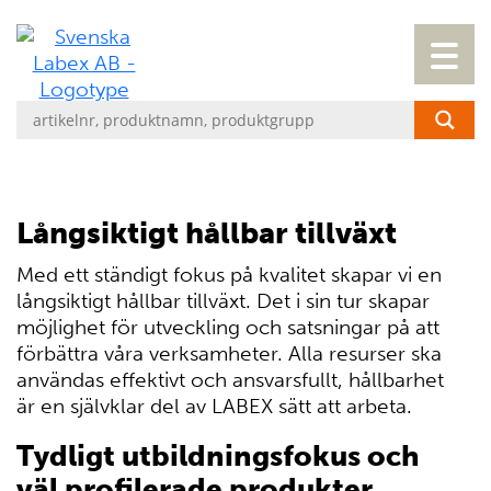
Långsiktigt hållbar tillväxt
Med ett ständigt fokus på kvalitet skapar vi en
långsiktigt hållbar tillväxt. Det i sin tur skapar
möjlighet för utveckling och satsningar på att
förbättra våra verksamheter. Alla resurser ska
användas effektivt och ansvarsfullt, hållbarhet
är en självklar del av LABEX sätt att arbeta.
Tydligt utbildningsfokus och
väl profilerade produkter.