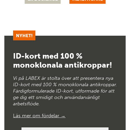
NYHET!
ID-kort med 100 %
monoklonala antikroppar!
Vi på LABEX är stolta över att presentera nya
ID-kort med 100 % monoklonala antikroppar.
Färdigformulerade ID-kort, utformade för att
ge dig ett smidigt och användarvänligt
arbetsflöde.
Läs mer om fördelar →