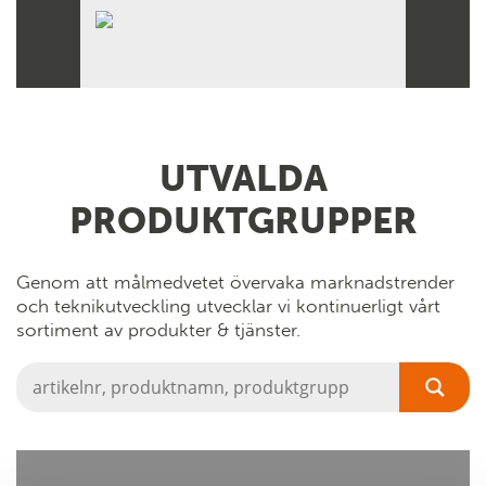
UTVALDA
PRODUKTGRUPPER
Genom att
målmedvetet övervaka marknadstrender
och teknikutveckling
utvecklar vi kontinuerligt vårt
sortiment av produkter & tjänster.