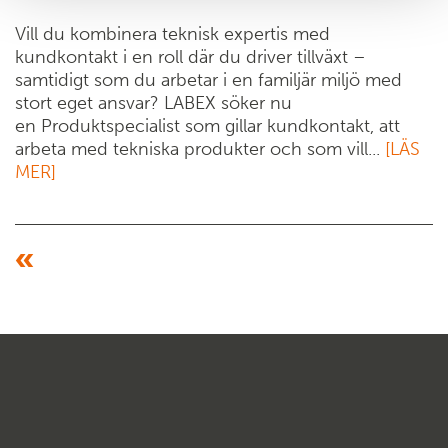
Vill du kombinera teknisk expertis med
kundkontakt i en roll där du driver tillväxt –
samtidigt som du arbetar i en familjär miljö med
stort eget ansvar? LABEX söker nu
en Produktspecialist som gillar kundkontakt, att
arbeta med tekniska produkter och som vill...
[LÄS
MER]
«