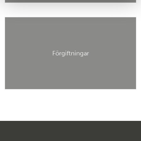
Förgiftningar