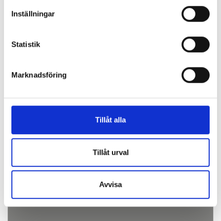
Inställningar
Koagulation
Statistik
Marknadsföring
Tillåt alla
Tillåt urval
Hematologi
Avvisa