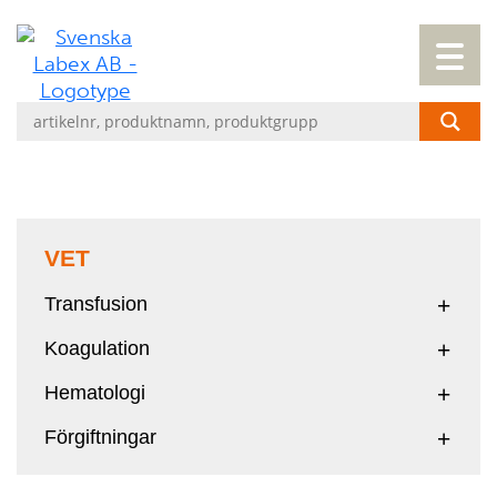
VET
Transfusion
Koagulation
Hematologi
Förgiftningar