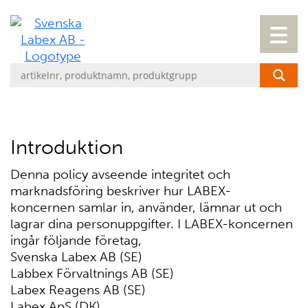
Introduktion
Denna policy avseende integritet och
marknadsföring beskriver hur LABEX-
koncernen samlar in, använder, lämnar ut och
lagrar dina personuppgifter. I LABEX-koncernen
ingår följande företag,
Svenska Labex AB (SE)
Labbex Förvaltnings AB (SE)
Labex Reagens AB (SE)
Labex ApS (DK)