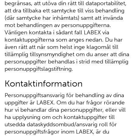
begränsas, att utöva din rätt till dataportabilitet,
att dra tillbaka ett samtycke till viss behandling
(där samtycke har inhämtats) samt att invända
mot behandlingen av personuppgifterna.
Vänligen kontakta i sådant fall LABEX via
kontaktuppgifterna som anges nedan. Du har
även rätt att när som helst inge klagomål till
tillämplig tillsynsmyndighet om du anser att dina
personuppgifter behandlas i strid med tillämplig
personuppgiftslagstiftning.
Kontaktinformation
Personuppgiftsansvarig för behandling av dina
uppgifter är LABEX. Om du har frågor rörande
hur vi behandlar dina personuppgifter, eller vill
ha upplysning om och kontaktuppgifter till
utsedda dataskyddsombud/ansvarig roll för
personuppgiftsfrågor inom LABEX, är du