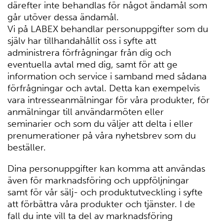
därefter inte behandlas för något ändamål som
går utöver dessa ändamål.
Vi på LABEX behandlar personuppgifter som du
själv har tillhandahållit oss i syfte att
administrera förfrågningar från dig och
eventuella avtal med dig, samt för att ge
information och service i samband med sådana
förfrågningar och avtal. Detta kan exempelvis
vara intresseanmälningar för våra produkter, för
anmälningar till användarmöten eller
seminarier och som du väljer att delta i eller
prenumerationer på våra nyhetsbrev som du
beställer.
Dina personuppgifter kan komma att användas
även för marknadsföring och uppföljningar
samt för vår sälj- och produktutveckling i syfte
att förbättra våra produkter och tjänster. I de
fall du inte vill ta del av marknadsföring