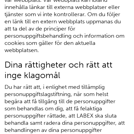
innehålla länkar till externa webbplatser eller
tjänster som vi inte kontrollerar. Om du följer
en länk till en extern webbplats uppmanas du
att ta del av de principer för
personuppgiftsbehandling och information om
cookies som gäller för den aktuella
webbplatsen.
Dina rättigheter och rätt att
inge klagomål
Du har rätt att, i enlighet med tillämplig
personuppgiftslagstiftning, när som helst
begära att få tillgång till de personuppgifter
som behandlas om dig, att få felaktiga
personuppgifter rättade, att LABEX ska sluta
behandla samt radera dina personuppgifter, att
behandlingen av dina personuppgifter