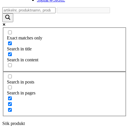
Exact matches only
Search in title
Search in content
Search in posts
Search in pages
Sök produkt