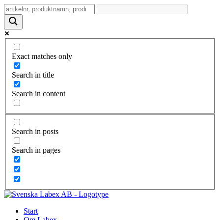
Exact matches only
Search in title
Search in content
Search in posts
Search in pages
Start
Om Labex