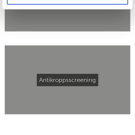
Antikroppsscreening