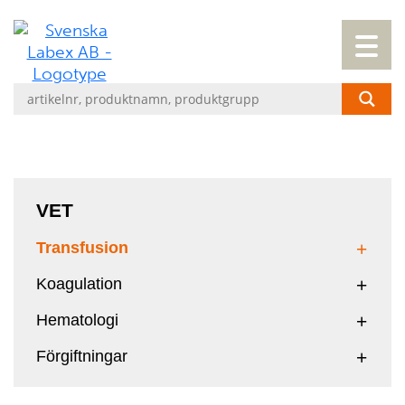
VET
Transfusion
Koagulation
Hematologi
Förgiftningar