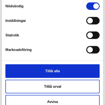
Samtyckesval
Nödvändig
Inställningar
Statistik
Korstest
Marknadsföring
Tillåt alla
Tillåt urval
Avvisa