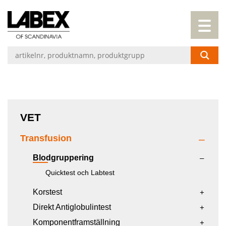
VET
Transfusion
Blodgruppering
Quicktest och Labtest
Korstest
Direkt Antiglobulintest
Komponentframställning