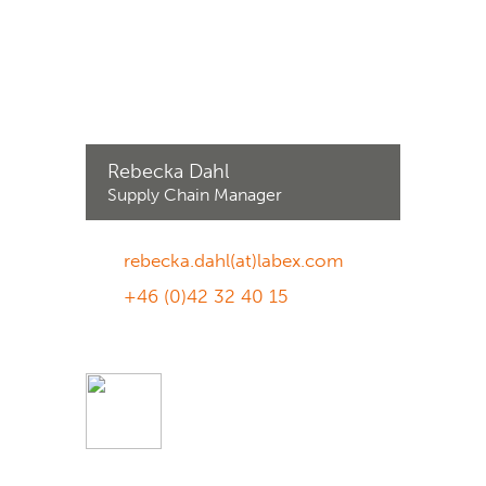
Rebecka Dahl
Supply Chain Manager
rebecka.dahl(at)labex.com
+46 (0)42 32 40 15