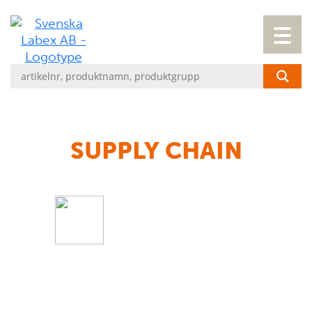
SUPPLY CHAIN