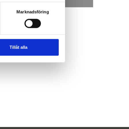
Marknadsföring
Tillåt alla