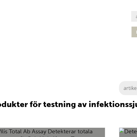
odukter för testning av infektions