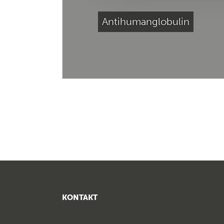
Antihumanglobulin
KONTAKT