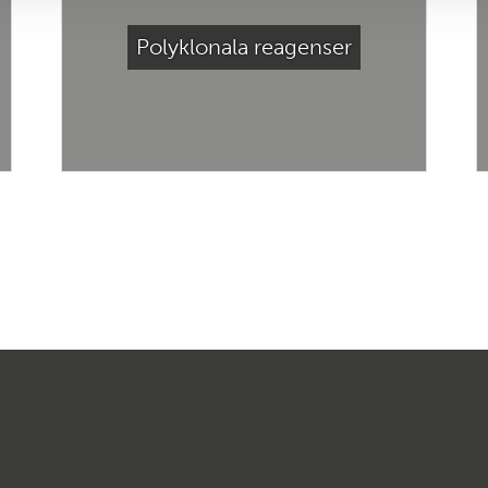
Polyklonala reagenser