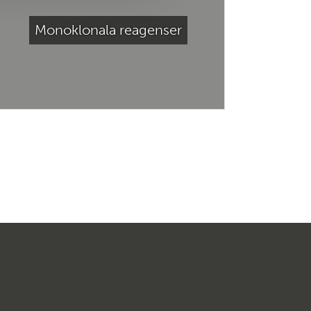
Monoklonala reagenser