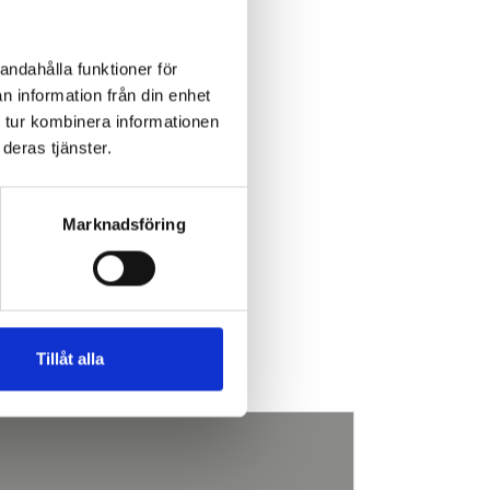
andahålla funktioner för
n information från din enhet
 tur kombinera informationen
deras tjänster.
Marknadsföring
Tillåt alla