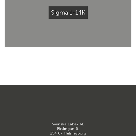
Sigma 1-14K
Svenska Labex AB
Ekslingan 6,
254 67 Helsingborg