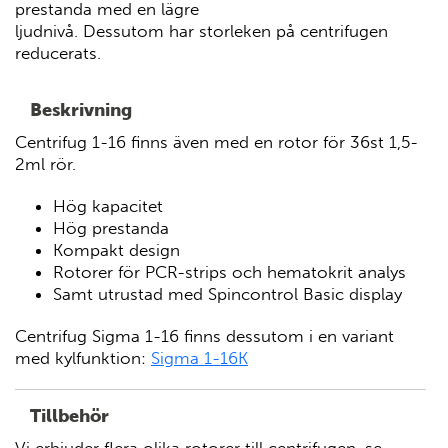
prestanda med en lägre
ljudnivå. Dessutom har storleken på centrifugen
reducerats.
Beskrivning
Centrifug 1-16 finns även med en rotor för 36st 1,5-
2ml rör.
Hög kapacitet
Hög prestanda
Kompakt design
Rotorer för PCR-strips och hematokrit analys
Samt utrustad med Spincontrol Basic display
Centrifug Sigma 1-16 finns dessutom i en variant
med kylfunktion:
Sigma 1-16K
Tillbehör