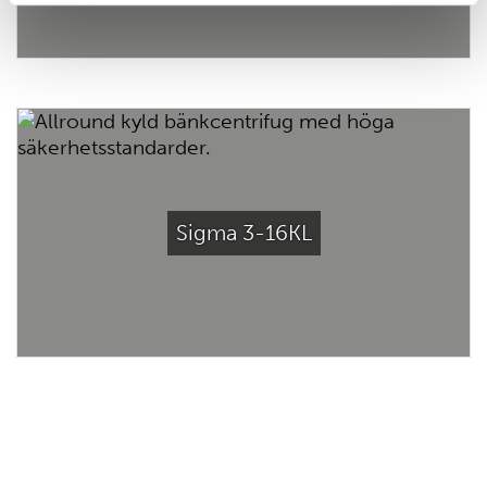
Sigma 3-16KL