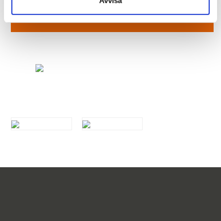
Avvisa
KONTAKTA OSS HÄR