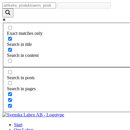
Exact matches only
Search in title
Search in content
Search in posts
Search in pages
Start
Om Labex