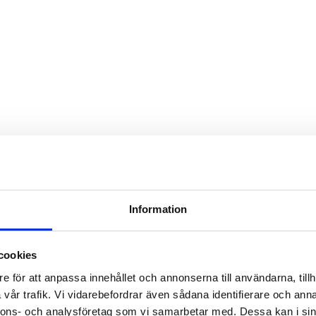
Information
cookies
e för att anpassa innehållet och annonserna till användarna, tillh
vår trafik. Vi vidarebefordrar även sådana identifierare och anna
nnons- och analysföretag som vi samarbetar med. Dessa kan i sin