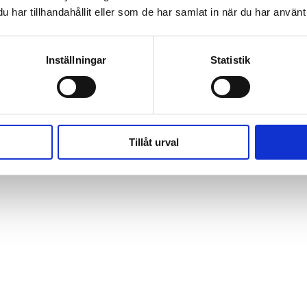
har tillhandahållit eller som de har samlat in när du har använt 
Inställningar
Statistik
Tillåt urval