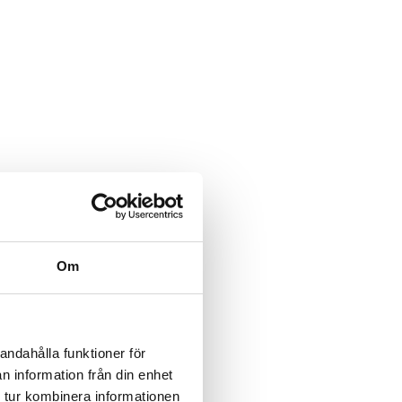
Om
andahålla funktioner för
n information från din enhet
 tur kombinera informationen