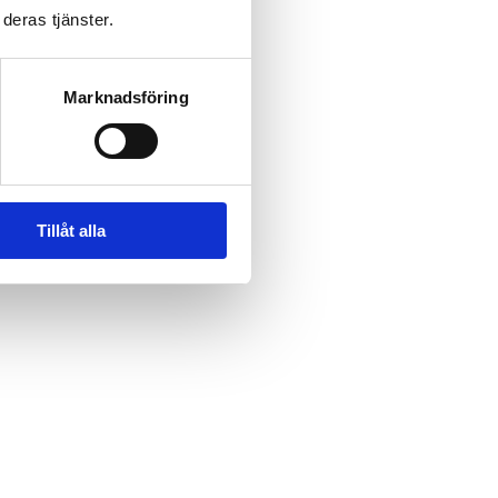
deras tjänster.
Marknadsföring
Tillåt alla