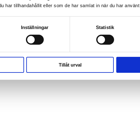
har tillhandahållit eller som de har samlat in när du har använt 
Inställningar
Statistik
Tillåt urval