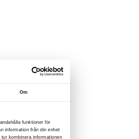
Om
andahålla funktioner för
n information från din enhet
 tur kombinera informationen