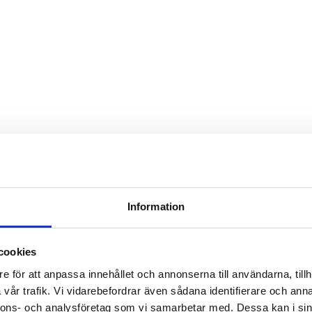
Information
cookies
e för att anpassa innehållet och annonserna till användarna, tillh
vår trafik. Vi vidarebefordrar även sådana identifierare och anna
nnons- och analysföretag som vi samarbetar med. Dessa kan i sin