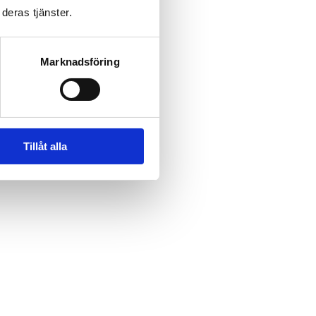
deras tjänster.
Marknadsföring
Tillåt alla