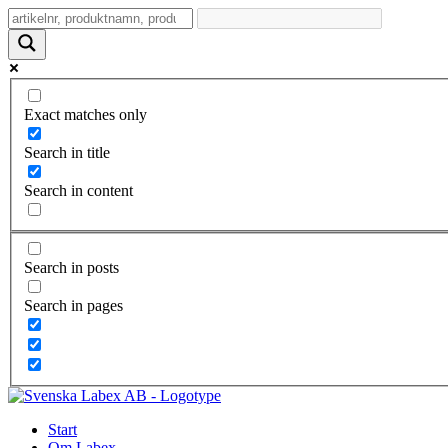
Exact matches only
Search in title
Search in content
Search in posts
Search in pages
Start
Om Labex