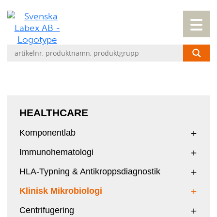
HEALTHCARE
Komponentlab
Immunohematologi
HLA-Typning & Antikroppsdiagnostik
Klinisk Mikrobiologi
Centrifugering