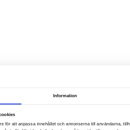
Information
cookies
e för att anpassa innehållet och annonserna till användarna, tillh