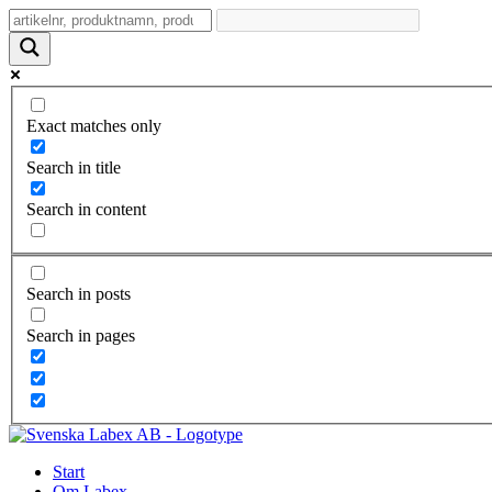
Exact matches only
Search in title
Search in content
Search in posts
Search in pages
Start
Om Labex