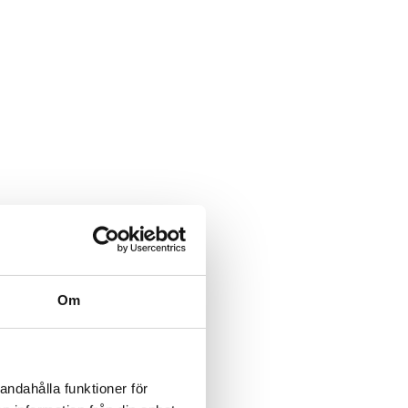
Om
andahålla funktioner för