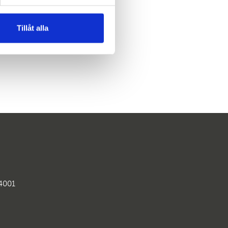
Tillåt alla