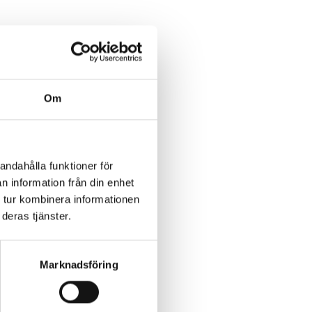
Om
andahålla funktioner för
n information från din enhet
 tur kombinera informationen
deras tjänster.
Marknadsföring