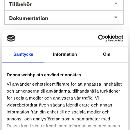
Tillbehör
Dokumentation
Samtycke
Information
Om
KONTAKTA OSS HÄR
Denna webbplats använder cookies
Vi använder enhetsidentifierare för att anpassa innehållet
och annonserna till användarna, tillhandahålla funktioner
för sociala medier och analysera vår trafik. Vi
vidarebefordrar även sådana identifierare och annan
information från din enhet till de sociala medier och
annons- och analysföretag som vi samarbetar med.
Dessa kan i sin tur kombinera informationen med annan