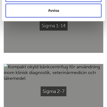
Avvisa
Sigma 1-14
Sigma 2-7