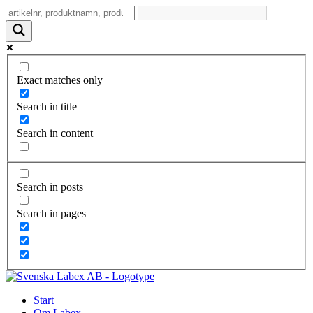
Exact matches only
Search in title
Search in content
Search in posts
Search in pages
Start
Om Labex