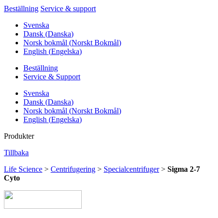
Beställning
Service & support
Svenska
Dansk
(
Danska
)
Norsk bokmål
(
Norskt Bokmål
)
English
(
Engelska
)
Beställning
Service & Support
Svenska
Dansk
(
Danska
)
Norsk bokmål
(
Norskt Bokmål
)
English
(
Engelska
)
Produkter
Tillbaka
Life Science
>
Centrifugering
>
Specialcentrifuger
>
Sigma 2-7
Cyto