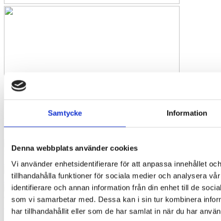
Samtycke
Information
Liknande produkter:
Denna webbplats använder cookies
Sigma 1-7
Vi använder enhetsidentifierare för att anpassa innehållet oc
Sigma 1-
tillhandahålla funktioner för sociala medier och analysera vår
14
identifierare och annan information från din enhet till de so
som vi samarbetar med. Dessa kan i sin tur kombinera info
Sigma 2-7
har tillhandahållit eller som de har samlat in när du har använ