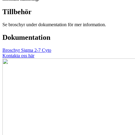
Tillbehör
Se broschyr under dokumentation för mer information.
Dokumentation
Broschyr Sigma 2-7 Cyto
Kontakta oss här