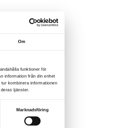
Om
andahålla funktioner för
n information från din enhet
 tur kombinera informationen
deras tjänster.
Marknadsföring