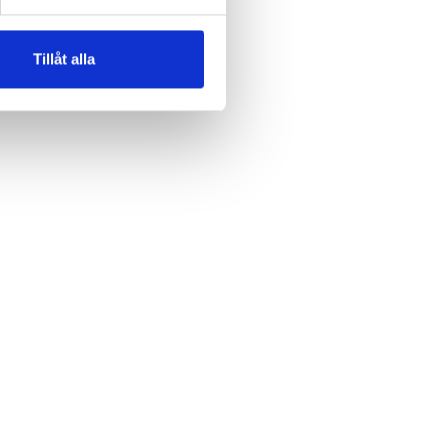
Tillåt alla