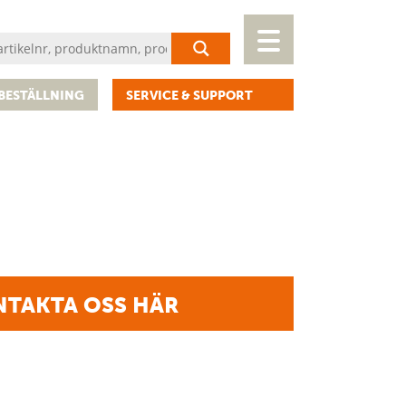
BESTÄLLNING
SERVICE & SUPPORT
TAKTA OSS HÄR