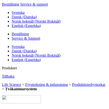
Beställning
Service & support
Svenska
Dansk
(
Danska
)
Norsk bokmål
(
Norskt Bokmål
)
English
(
Engelska
)
Beställning
Service & Support
Svenska
Dansk
(
Danska
)
Norsk bokmål
(
Norskt Bokmål
)
English
(
Engelska
)
Produkter
Tillbaka
Life Science
>
Frystorkning & indunstning
>
Produktionsfrystorkar
>
Tvåkammarsystem