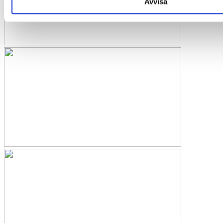
Avvisa