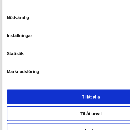
Samtyckesval
Nödvändig
Inställningar
Statistik
Marknadsföring
Tillåt alla
Tillåt urval