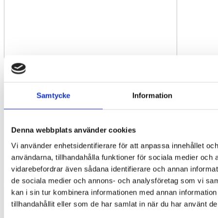
Samtycke
Information
Denna webbplats använder cookies
Vi använder enhetsidentifierare för att anpassa innehållet och
användarna, tillhandahålla funktioner för sociala medier och a
vidarebefordrar även sådana identifierare och annan informatio
de sociala medier och annons- och analysföretag som vi s
kan i sin tur kombinera informationen med annan informatio
tillhandahållit eller som de har samlat in när du har använt de