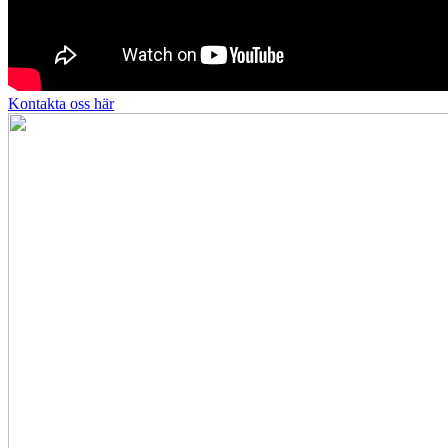
Kontakta oss här