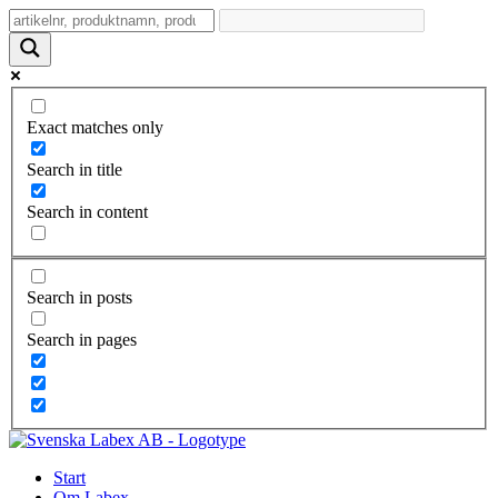
Exact matches only
Search in title
Search in content
Search in posts
Search in pages
Start
Om Labex