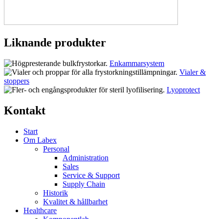
Liknande produkter
Enkammarsystem
Vialer &
stoppers
Lyoprotect
Kontakt
Start
Om Labex
Personal
Administration
Sales
Service & Support
Supply Chain
Historik
Kvalitet & hållbarhet
Healthcare