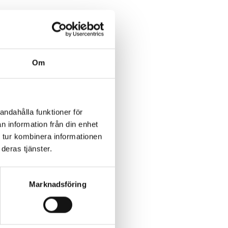
Om
andahålla funktioner för
n information från din enhet
 tur kombinera informationen
deras tjänster.
Marknadsföring