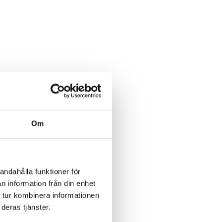
Om
andahålla funktioner för
n information från din enhet
 tur kombinera informationen
deras tjänster.