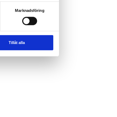
Marknadsföring
Tillåt alla