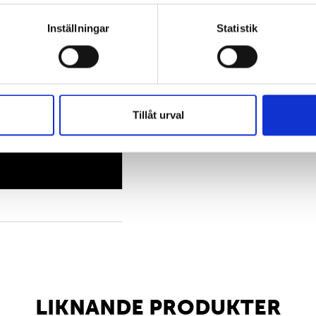
Inställningar
Statistik
Tillåt urval
LIKNANDE PRODUKTER