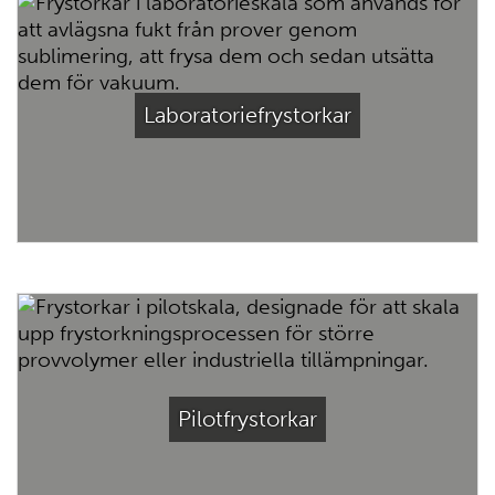
Laboratoriefrystorkar
Pilotfrystorkar