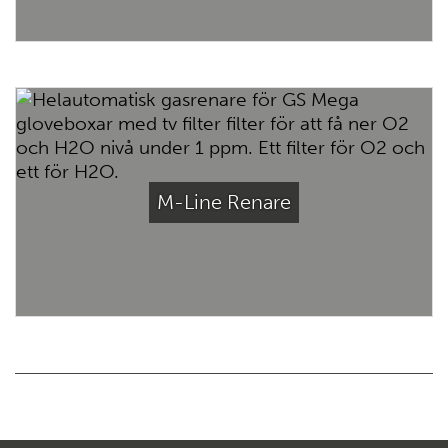
M-Line Renare