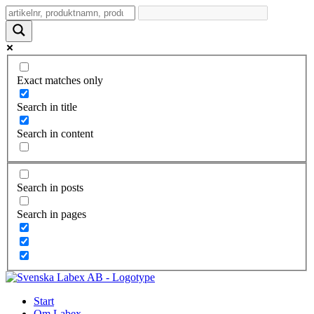
Exact matches only
Search in title
Search in content
Search in posts
Search in pages
Start
Om Labex