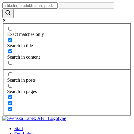
Exact matches only
Search in title
Search in content
Search in posts
Search in pages
Start
Om Labex