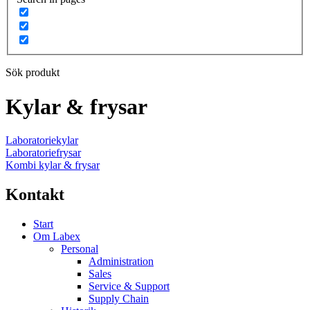
Sök produkt
Kylar & frysar
Laboratoriekylar
Laboratoriefrysar
Kombi kylar & frysar
Kontakt
Start
Om Labex
Personal
Administration
Sales
Service & Support
Supply Chain